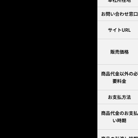
お問い合わせ窓口
サイトURL
販売価格
商品代金以外の必
要料金
お支払方法
商品代金のお支払
い時期