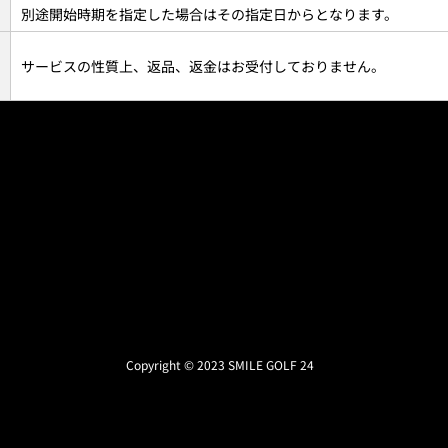
別途開始時期を指定した場合はその指定日からとなります。
サービスの性質上、返品、返金はお受付しておりません。
Copyright © 2023 SMILE GOLF 24