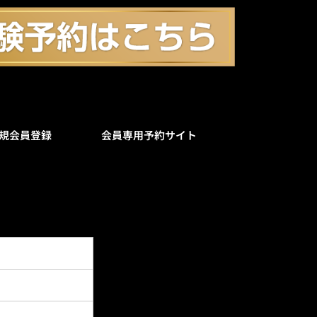
規会員登録
会員専用予約サイト